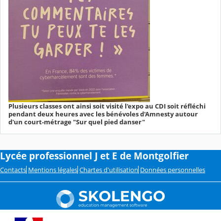
Plusieurs classes ont ainsi soit visité l'expo au CDI soit réfléchi
pendant deux heures avec les bénévoles d'Amnesty autour
d'un court-métrage "Sur quel pied danser"
Lycée professionnel J et E de Montgolfier
Contacts
Mentions légales
Chartes d'utilisation
Données personnelles