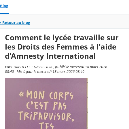
Blog
‹
Retour au blog
Comment le lycée travaille sur
les Droits des Femmes à l'aide
d'Amnesty International
Par CHRISTELLE CHASSEFIERE, publié le mercredi 18 mars 2026
08:40 - Mis à jour le mercredi 18 mars 2026 08:40