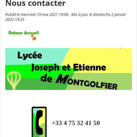
Nous contacter
Publié le mercredi 19 mai 2021 19:08 - Mis à jour le dimanche 2 janvier
2022 14:23
+33 4 75 32 41 50